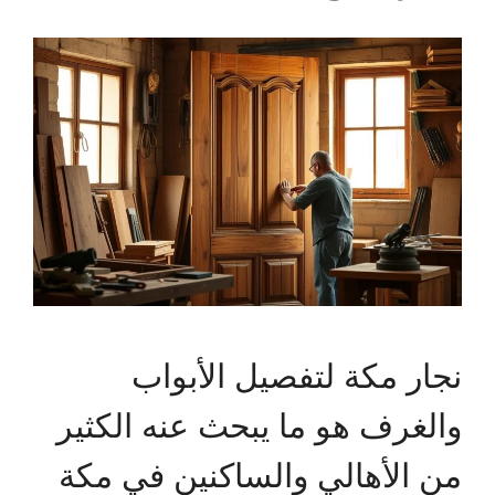
نجار مكة لتفصيل الأبواب
والغرف هو ما يبحث عنه الكثير
من الأهالي والساكنين في مكة