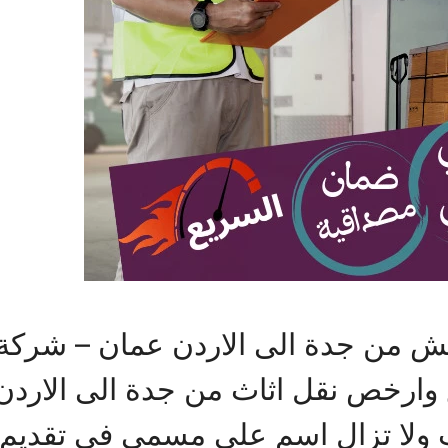
من جدة الى الاردن عمان – شركة ا
 وارخص نقل اثاث من جدة الى الارد
نت ولا تزال اسم على مسمى فى تقدي