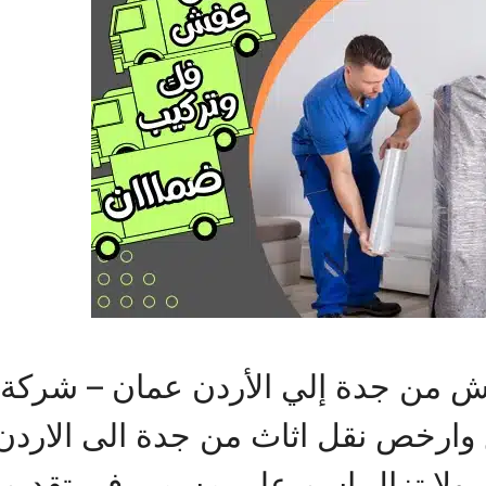
ن جدة إلي الأردن عمان – شركة ال
 وارخص نقل اثاث من جدة الى الارد
نت ولا تزال اسم على مسمى فى تقدي