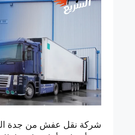
شركة نقل عفش من جدة الي ا