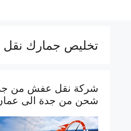
تخليص جمارك نقل 
شحن من جدة الى عمان