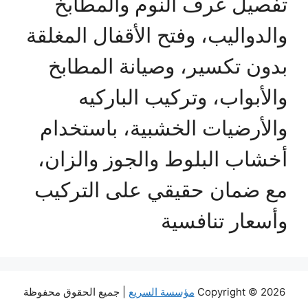
تفصيل غرف النوم والمطابخ
والدواليب، وفتح الأقفال المغلقة
بدون تكسير، وصيانة المطابخ
والأبواب، وتركيب الباركيه
والأرضيات الخشبية، باستخدام
أخشاب البلوط والجوز والزان،
مع ضمان حقيقي على التركيب
وأسعار تنافسية
Copyright © 2026
مؤسسة السريع
| جميع الحقوق محفوظة