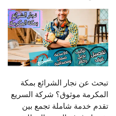
تبحث عن نجار الشرائع بمكة
المكرمة موثوق؟ شركة السريع
تقدم خدمة شاملة تجمع بين