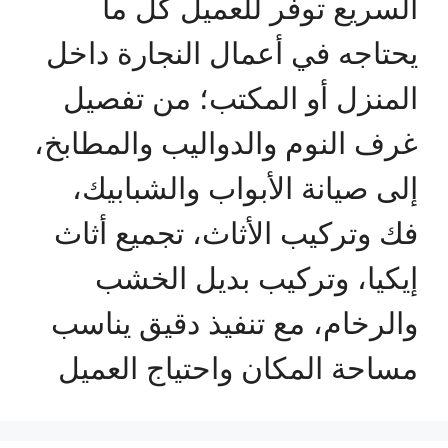
السريع توفر للعميل كل ما
يحتاجه في أعمال النجارة داخل
المنزل أو المكتب؛ من تفصيل
غرف النوم والدواليب والمطابخ،
إلى صيانة الأبواب والشبابيك،
فك وتركيب الأثاث، تجميع أثاث
إيكيا، وتركيب بديل الخشب
والرخام، مع تنفيذ دقيق يناسب
مساحة المكان واحتياج العميل