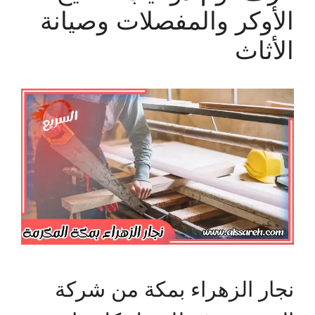
الأوكر والمفصلات وصيانة
الأثاث
نجار الزهراء بمكة من شركة