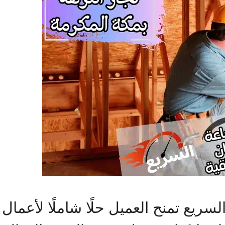
سريع تمنح العميل حلًا شاملًا لأعمال 