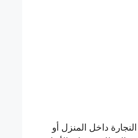
النجارة داخل المنزل أو