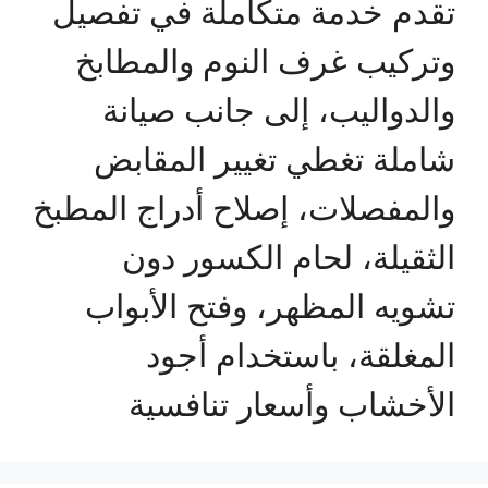
تقدم خدمة متكاملة في تفصيل
وتركيب غرف النوم والمطابخ
والدواليب، إلى جانب صيانة
شاملة تغطي تغيير المقابض
والمفصلات، إصلاح أدراج المطبخ
الثقيلة، لحام الكسور دون
تشويه المظهر، وفتح الأبواب
المغلقة، باستخدام أجود
الأخشاب وأسعار تنافسية