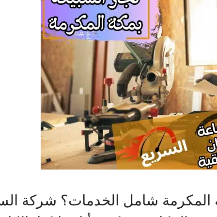
ة المكرمة شامل الخدمات؟ شركة الس