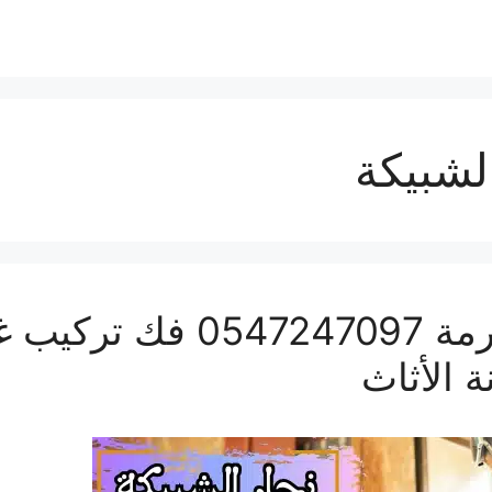
شبيكة
نجار الشبيكة بمكة المكرم
 الأثاث