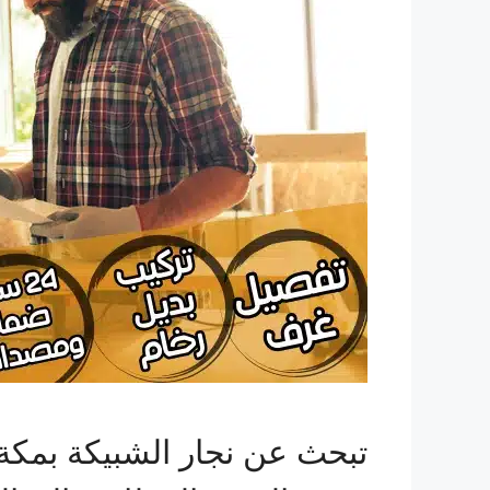
تبحث عن نجار الشبيكة بمك