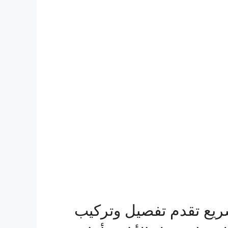
ريع تقدم تفصيل وتركيب