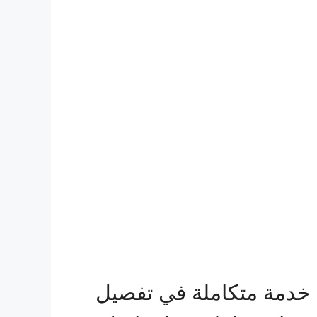
 خدمة متكاملة في تفصيل