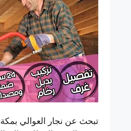
تبحث عن نجار العوالي بمكة