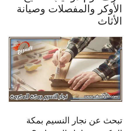
الأوكر والمفصلات وصيانة
الأثاث
تبحث عن نجار النسيم بمكة