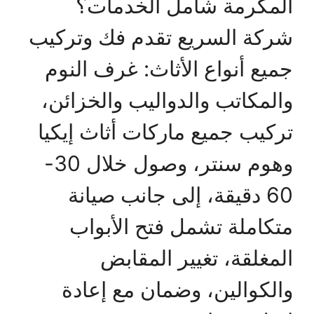
المكرمة شامل الخدمات؟
شركة السريع تقدم فك وتركيب
جميع أنواع الأثاث: غرف النوم
والمكاتب والدواليب والخزائن،
تركيب جميع ماركات أثاث إيكيا
وهوم سنتر، وصول خلال 30-
60 دقيقة، إلى جانب صيانة
متكاملة تشمل فتح الأبواب
المغلقة، تغيير المقابض
والكوالين، وضمان مع إعادة