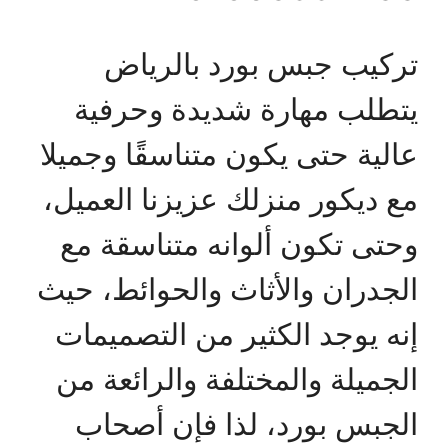
تركيب جبس بورد بالرياض
يتطلب مهارة شديدة وحرفية
عالية حتى يكون متناسقًا وجميلا
مع ديكور منزلك عزيزنا العميل،
وحتى تكون ألوانه متناسقة مع
الجدران والأثاث والحوائط، حيث
إنه يوجد الكثير من التصميمات
الجميلة والمختلفة والرائعة من
الجبس بورد، لذا فإن أصحاب