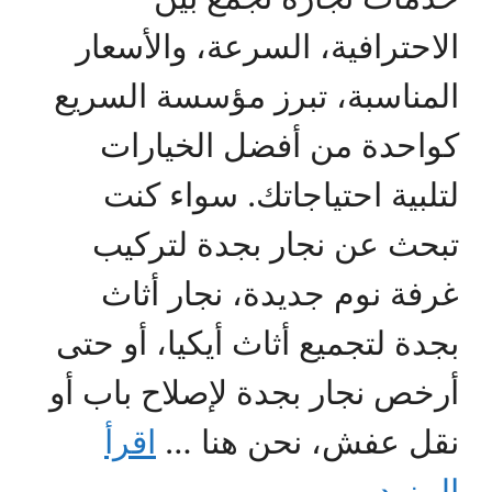
الاحترافية، السرعة، والأسعار
المناسبة، تبرز مؤسسة السريع
كواحدة من أفضل الخيارات
لتلبية احتياجاتك. سواء كنت
تبحث عن نجار بجدة لتركيب
غرفة نوم جديدة، نجار أثاث
بجدة لتجميع أثاث أيكيا، أو حتى
أرخص نجار بجدة لإصلاح باب أو
نقل عفش، نحن هنا …
اقرأ
المزيد