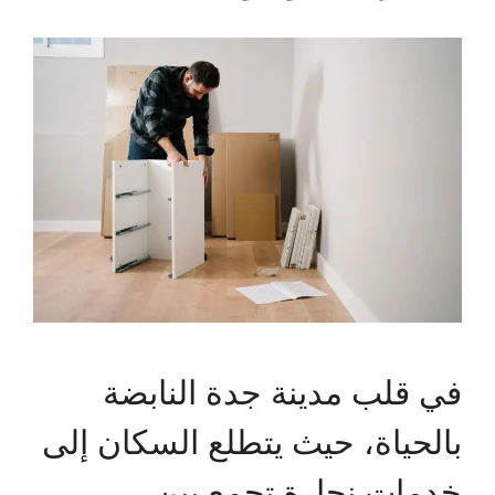
في قلب مدينة جدة النابضة
بالحياة، حيث يتطلع السكان إلى
خدمات نجارة تجمع بين