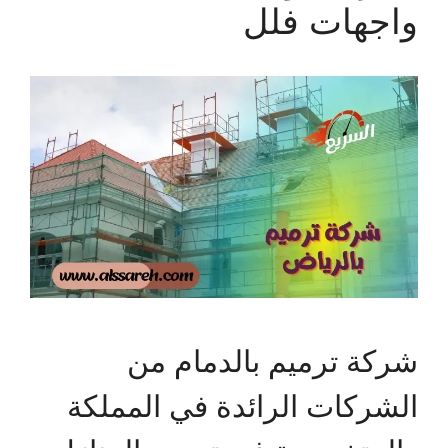
واجهات فلل
شركة ترميم بالدمام من
الشركات الرائدة في المملكة