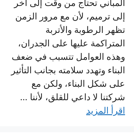
المباني تحتاج من وقت إلى آخر
إلى ترميم، لأن مع مرور الزمن
تظهر الرطوبة والأتربة
المتراكمة عليها على الجدران،
وهذه العوامل تتسبب في ضعف
البناء وتهدد سلامته بجانب التأثير
على شكل البناء، ولكن مع
شركتنا لا داعي للقلق، لأننا …
اقرأ المزيد