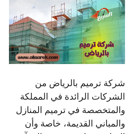
شركة ترميم بالرياض من
الشركات الرائدة في المملكة
والمتخصصة في ترميم المنازل
والمباني القديمة، خاصة وأن