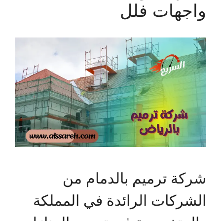
واجهات فلل
شركة ترميم بالدمام من
الشركات الرائدة في المملكة