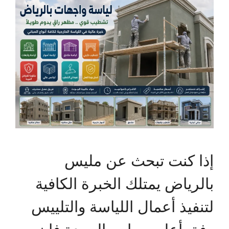
إذا كنت تبحث عن مليس
بالرياض يمتلك الخبرة الكافية
لتنفيذ أعمال اللياسة والتلييس