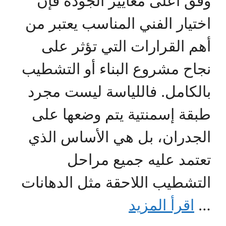
وفق أعلى معايير الجودة فإن
اختيار الفني المناسب يعتبر من
أهم القرارات التي تؤثر على
نجاح مشروع البناء أو التشطيب
بالكامل. فاللياسة ليست مجرد
طبقة إسمنتية يتم وضعها على
الجدران، بل هي الأساس الذي
تعتمد عليه جميع مراحل
التشطيب اللاحقة مثل الدهانات
…
اقرأ المزيد