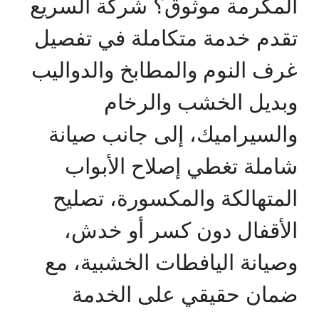
المكرمة موثوق؟ شركة السريع
تقدم خدمة متكاملة في تفصيل
غرف النوم والمطابخ والدواليب
وبديل الخشب والرخام
والسيراميك، إلى جانب صيانة
شاملة تغطي إصلاح الأبواب
المتهالكة والمكسورة، تصليح
الأقفال دون كسر أو خدش،
وصيانة اليافطات الخشبية، مع
ضمان حقيقي على الخدمة