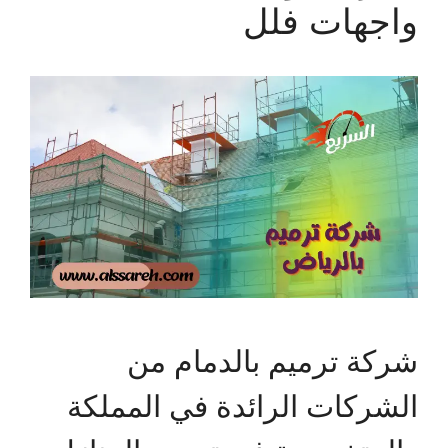
واجهات فلل
شركة ترميم بالدمام من
الشركات الرائدة في المملكة