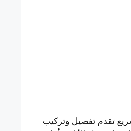
ريع تقدم تفصيل وتركيب