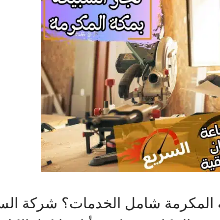
ة المكرمة شامل الخدمات؟ شركة الس