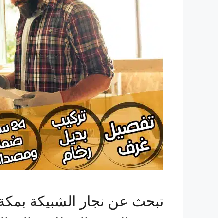
تبحث عن نجار الشبيكة بمك