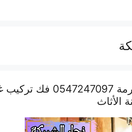
كة
نجار الشبيكة بمكة المكرم
 الأثاث