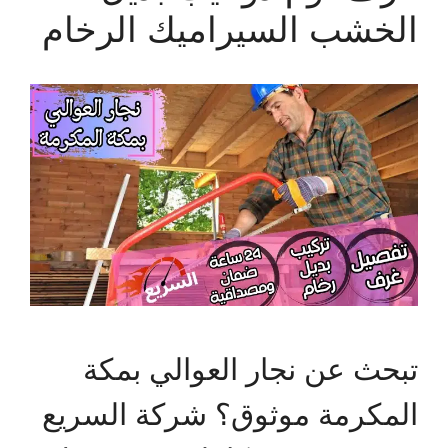
الخشب السيراميك الرخام
تبحث عن نجار العوالي بمكة
المكرمة موثوق؟ شركة السريع