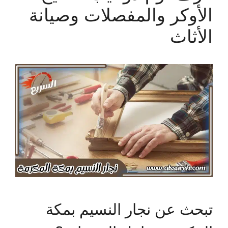
الأوكر والمفصلات وصيانة
الأثاث
تبحث عن نجار النسيم بمكة