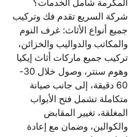
المكرمة شامل الخدمات؟
شركة السريع تقدم فك وتركيب
جميع أنواع الأثاث: غرف النوم
والمكاتب والدواليب والخزائن،
تركيب جميع ماركات أثاث إيكيا
وهوم سنتر، وصول خلال 30-
60 دقيقة، إلى جانب صيانة
متكاملة تشمل فتح الأبواب
المغلقة، تغيير المقابض
والكوالين، وضمان مع إعادة