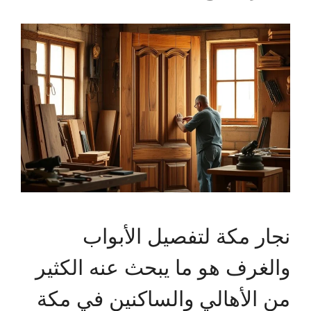
نجار مكة لتفصيل الأبواب
والغرف هو ما يبحث عنه الكثير
من الأهالي والساكنين في مكة