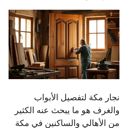
نجار مكة لتفصيل الأبواب
والغرف هو ما يبحث عنه الكثير
من الأهالي والساكنين في مكة