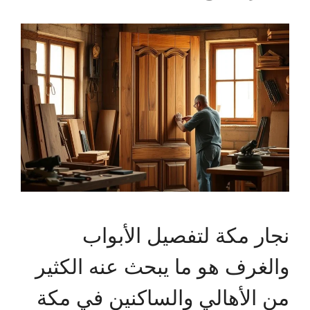
نجار مكة لتفصيل الأبواب
والغرف هو ما يبحث عنه الكثير
من الأهالي والساكنين في مكة