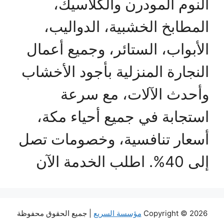
النوم المودرن والكلاسيك،
المطابخ الخشبية، الدواليب،
الأبواب، الستائر، وجميع أعمال
النجارة المنزلية بأجود الأخشاب
وأحدث الآلات، مع سرعة
استجابة في جميع أحياء مكة،
أسعار تنافسية، وخصومات تصل
إلى 40%. اطلب الخدمة الآن
Copyright © 2026
مؤسسة السريع
| جميع الحقوق محفوظة