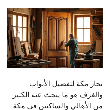
نجار مكة لتفصيل الأبواب
والغرف هو ما يبحث عنه الكثير
من الأهالي والساكنين في مكة