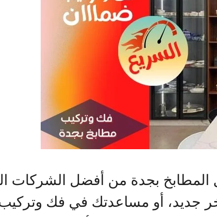
المطابخ بجدة من أفضل الشركات التي
آخر جديد، أو مساعدتك في فك وتركي