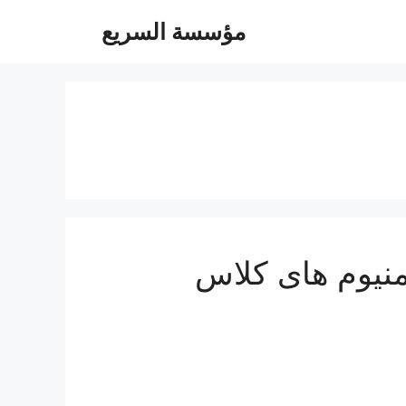
مؤسسة السريع
نيوم هاى كلاس