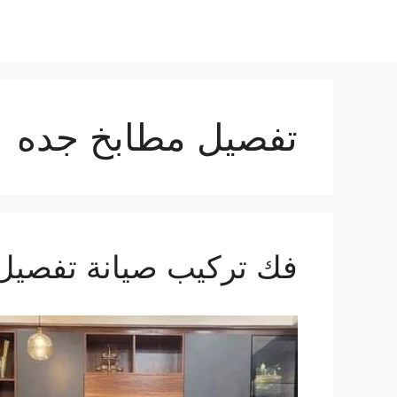
تفصيل مطابخ جده
فك تركيب صيانة تفصيل