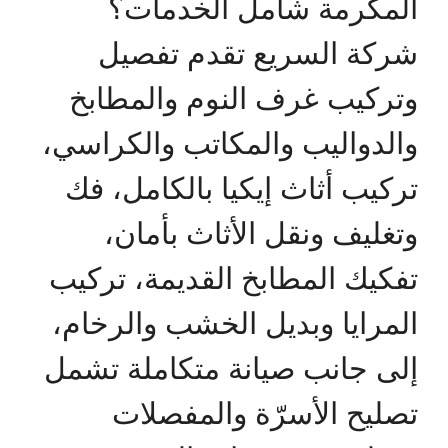
المكرمة شامل الخدمات؟
شركة السريع تقدم تفصيل
وتركيب غرف النوم والمطابخ
والدواليب والمكاتب والكراسي،
تركيب أثاث إيكيا بالكامل، فك
وتغليف ونقل الأثاث بأمان،
تفكيك المطابخ القديمة، تركيب
المرايا وبديل الخشب والرخام،
إلى جانب صيانة متكاملة تشمل
تصليح الأسرّة والمفصلات