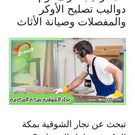
دواليب تصليح الأوكر
والمفصلات وصيانة الأثاث
تبحث عن نجار الشوقية بمكة