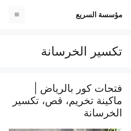
مؤسسة السريع
القائمة
تكسير الخرسانة
فتحات كور بالرياض |
ماكينة تخريم، قص، تكسير
الخرسانة