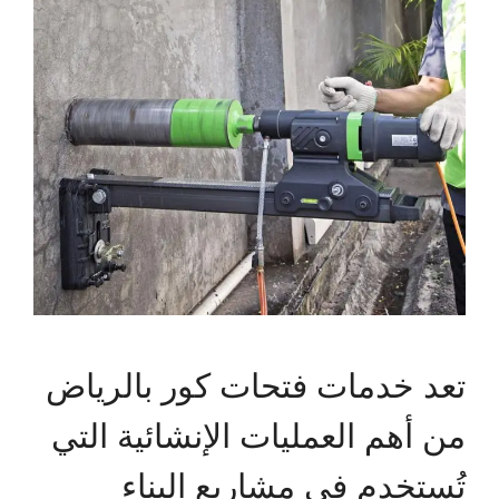
تعد خدمات فتحات كور بالرياض
من أهم العمليات الإنشائية التي
تُستخدم في مشاريع البناء