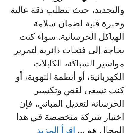
والتجديد، حيث تتطلب دقة عالية
وخبرة فنية لضمان سلامة
الهياكل الخرسانية. سواء كنت
بحاجة إلى فتحات دائرية لتمرير
مواسير السباكة، الكابلات
الكهربائية، أو أنظمة التهوية، أو
كنت تسعى لقص وتكسير
الخرسانة لتعديل المباني، فإن
اختيار شركة متخصصة في هذا
المجال هو …
اقرأ المزيد