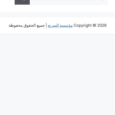
عن:
Copyright © 2026
مؤسسة السريع
| جميع الحقوق محفوظة