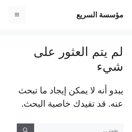
مؤسسة السريع
القائمة
لم يتم العثور على
شيء
يبدو أنه لا يمكن إيجاد ما تبحث
عنه. قد تفيدك خاصية البحث.
البحث