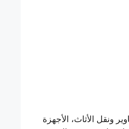
ير ونقل الأثاث، الأجهزة