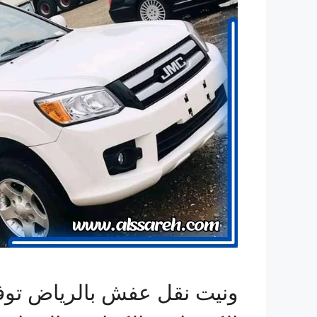
ونيت نقل عفش بالرياض توفر ل