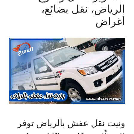
الرياض، نقل بضائع،
أغراض
ونيت نقل عفش بالرياض توفر