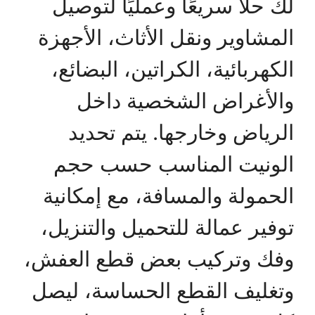
لك حلًا سريعًا وعمليًا لتوصيل
المشاوير ونقل الأثاث، الأجهزة
الكهربائية، الكراتين، البضائع،
والأغراض الشخصية داخل
الرياض وخارجها. يتم تحديد
الونيت المناسب حسب حجم
الحمولة والمسافة، مع إمكانية
توفير عمالة للتحميل والتنزيل،
وفك وتركيب بعض قطع العفش،
وتغليف القطع الحساسة، ليصل