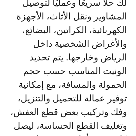
لك حلًا سريعًا وعمليًا لتوصيل
المشاوير ونقل الأثاث، الأجهزة
الكهربائية، الكراتين، البضائع،
والأغراض الشخصية داخل
الرياض وخارجها. يتم تحديد
الونيت المناسب حسب حجم
الحمولة والمسافة، مع إمكانية
توفير عمالة للتحميل والتنزيل،
وفك وتركيب بعض قطع العفش،
وتغليف القطع الحساسة، ليصل