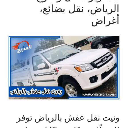
الرياض، نقل بضائع،
أغراض
ونيت نقل عفش بالرياض توفر