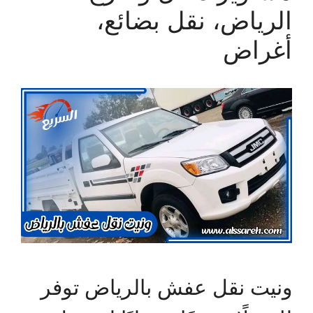
الرياض، نقل بضائع،
أغراض
ونيت نقل عفش بالرياض توفر