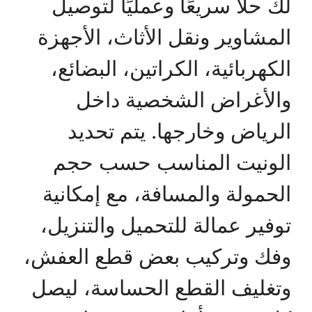
لك حلًا سريعًا وعمليًا لتوصيل
المشاوير ونقل الأثاث، الأجهزة
الكهربائية، الكراتين، البضائع،
والأغراض الشخصية داخل
الرياض وخارجها. يتم تحديد
الونيت المناسب حسب حجم
الحمولة والمسافة، مع إمكانية
توفير عمالة للتحميل والتنزيل،
وفك وتركيب بعض قطع العفش،
وتغليف القطع الحساسة، ليصل