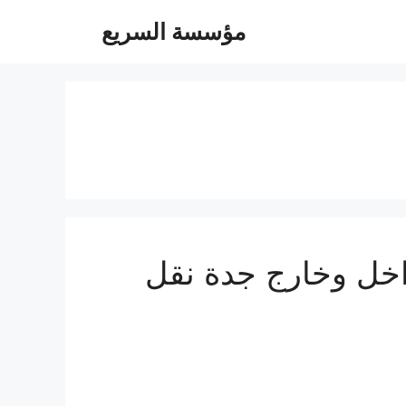
مؤسسة السريع
توصيل مشاوير داخل وخارج جدة نقل