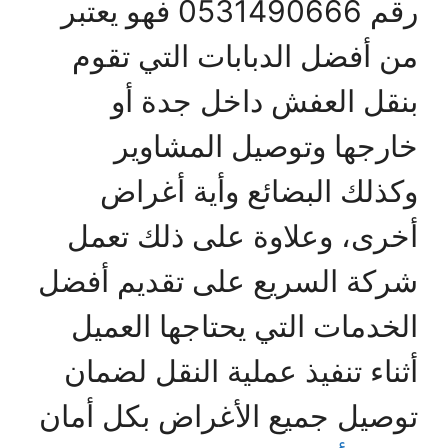
رقم 0531490666 فهو يعتبر
من أفضل الدبابات التي تقوم
بنقل العفش داخل جدة أو
خارجها وتوصيل المشاوير
وكذلك البضائع وأية أغراض
أخرى، وعلاوة على ذلك تعمل
شركة السريع على تقديم أفضل
الخدمات التي يحتاجها العميل
أثناء تنفيذ عملية النقل لضمان
توصيل جميع الأغراض بكل أمان