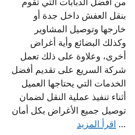
من أفضل الدبابات التي تقوم
بنقل العفش داخل جدة أو
خارجها وتوصيل المشاوير
وكذلك البضائع وأية أغراض
أخرى، وعلاوة على ذلك تعمل
شركة السريع على تقديم أفضل
الخدمات التي يحتاجها العميل
أثناء تنفيذ عملية النقل لضمان
توصيل جميع الأغراض بكل أمان
…
اقرأ المزيد