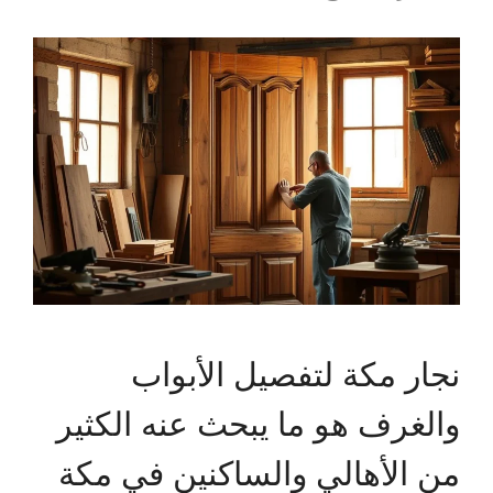
نجار مكة لتفصيل الأبواب
والغرف هو ما يبحث عنه الكثير
من الأهالي والساكنين في مكة