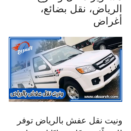
الرياض، نقل بضائع،
أغراض
ونيت نقل عفش بالرياض توفر