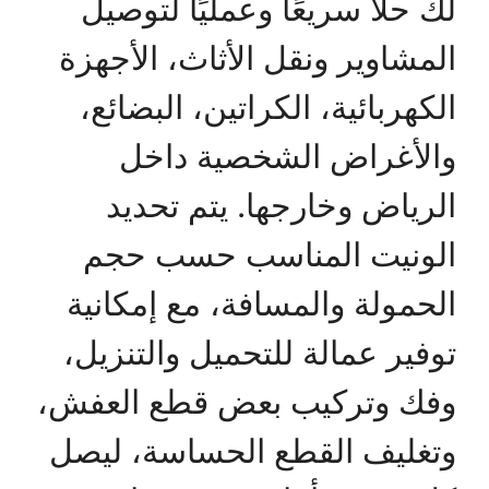
لك حلًا سريعًا وعمليًا لتوصيل
المشاوير ونقل الأثاث، الأجهزة
الكهربائية، الكراتين، البضائع،
والأغراض الشخصية داخل
الرياض وخارجها. يتم تحديد
الونيت المناسب حسب حجم
الحمولة والمسافة، مع إمكانية
توفير عمالة للتحميل والتنزيل،
وفك وتركيب بعض قطع العفش،
وتغليف القطع الحساسة، ليصل