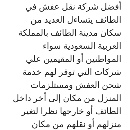
أفضل شركة نقل عفش في
الطائف يتساءل العديد من
سكان مدينة الطائف بالمملكة
العربية السعودية سواء
المواطنين أو المقيمين علي
شركات التي توفر لهم خدمة
شحن العفش ومستلزمات
المنزل من مكان إلى أخر داخل
الطائف أو خارجها نظرا لتغير
منزلهم أو نقلهم من مكان