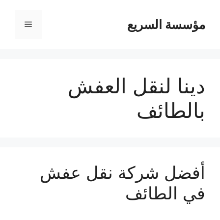
مؤسسة السريع
القائمة
دينا لنقل العفش
بالطائف
أفضل شركة نقل عفش
في الطائف