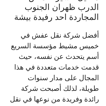
الدرب ظهران الجنوب
المجاردة احد رفيدة بيشة
أفضل شركة نقل عفش في
خميس مشيط مؤسسة السريع
أسم يتحدث عن نفسه، حيث
قدمت خدمات متعددة في هذا
المجال على مدار سنوات
طويلة، لذلك أصبحت شركة
رائدة وفريدة من نوعها في نقل