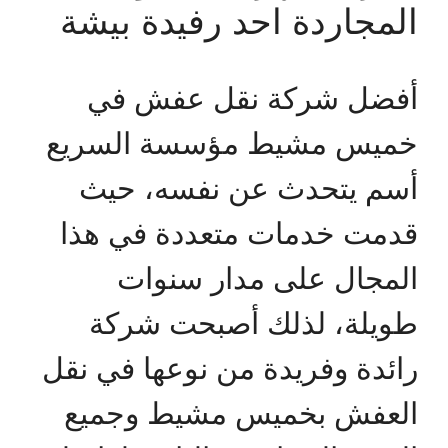
المجاردة احد رفيدة بيشة
أفضل شركة نقل عفش في
خميس مشيط مؤسسة السريع
أسم يتحدث عن نفسه، حيث
قدمت خدمات متعددة في هذا
المجال على مدار سنوات
طويلة، لذلك أصبحت شركة
رائدة وفريدة من نوعها في نقل
العفش بخميس مشيط وجميع