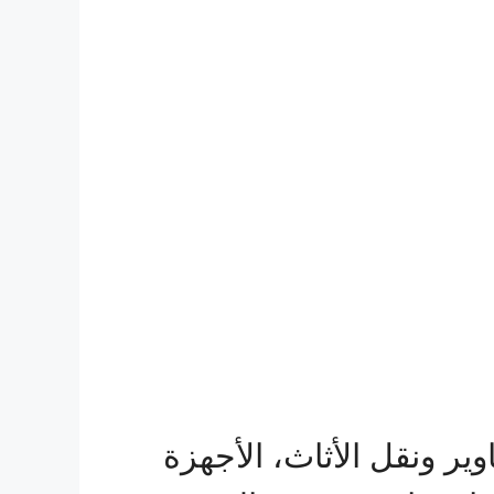
ير ونقل الأثاث، الأجهزة