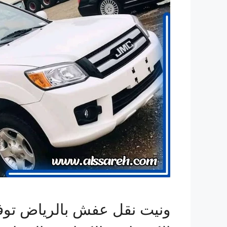
ونيت نقل عفش بالرياض توفر ل