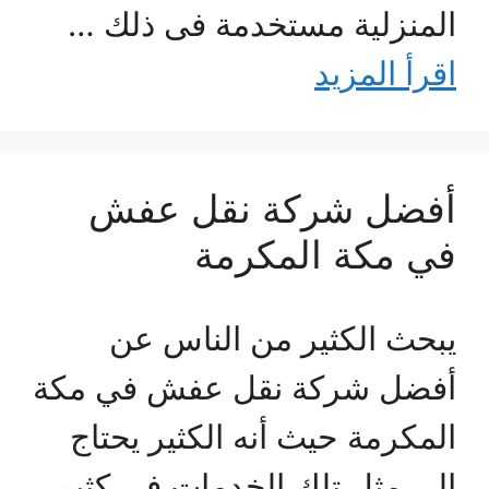
المنزلية مستخدمة فى ذلك …
اقرأ المزيد
أفضل شركة نقل عفش
في مكة المكرمة
يبحث الكثير من الناس عن
أفضل شركة نقل عفش في مكة
المكرمة حيث أنه الكثير يحتاج
إلى مثل تلك الخدمات في كثير