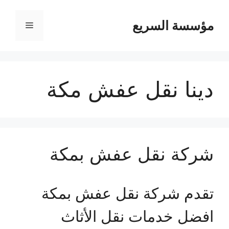
مؤسسة السريع
القائمة
دينا نقل عفش مكة
شركة نقل عفش بمكة
تقدم شركة نقل عفش بمكة
افضل خدمات نقل الأثاث