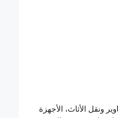
ير ونقل الأثاث، الأجهزة