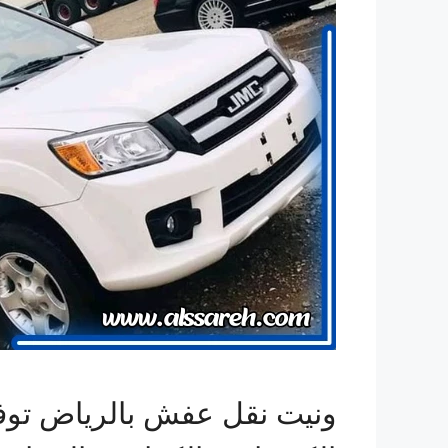
ونيت نقل عفش بالرياض توفر ل