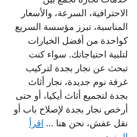
الاحترافية، السرعة، والأسعار
المناسبة، تبرز مؤسسة السريع
كواحدة من أفضل الخيارات
لتلبية احتياجاتك. سواء كنت
تبحث عن نجار بجدة لتركيب
غرفة نوم جديدة، نجار أثاث
بجدة لتجميع أثاث أيكيا، أو حتى
أرخص نجار بجدة لإصلاح باب أو
نقل عفش، نحن هنا …
اقرأ
المزيد