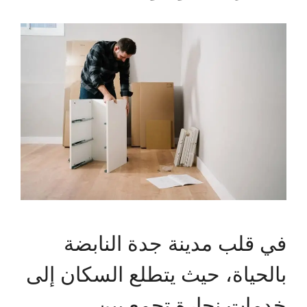
في قلب مدينة جدة النابضة
بالحياة، حيث يتطلع السكان إلى
خدمات نجارة تجمع بين