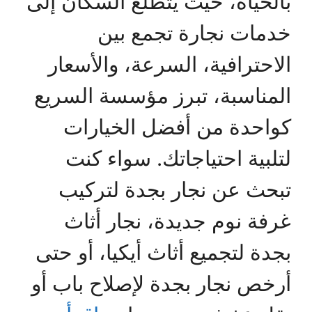
بالحياة، حيث يتطلع السكان إلى
خدمات نجارة تجمع بين
الاحترافية، السرعة، والأسعار
المناسبة، تبرز مؤسسة السريع
كواحدة من أفضل الخيارات
لتلبية احتياجاتك. سواء كنت
تبحث عن نجار بجدة لتركيب
غرفة نوم جديدة، نجار أثاث
بجدة لتجميع أثاث أيكيا، أو حتى
أرخص نجار بجدة لإصلاح باب أو