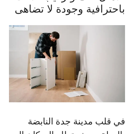
باحترافية وجودة لا تضاهى
في قلب مدينة جدة النابضة