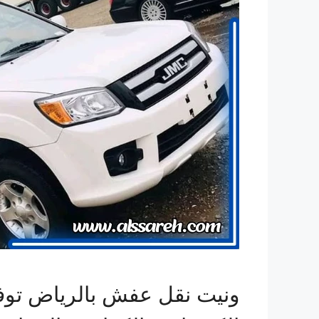
ونيت نقل عفش بالرياض توفر ل