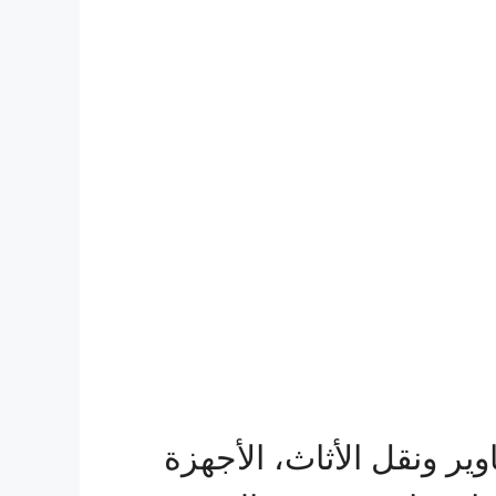
ير ونقل الأثاث، الأجهزة