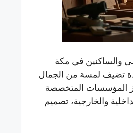
الي والساكنين في مكة
دة تضيف لمسة من الجمال
برز المؤسسات المتخصصة
اخلية والخارجية، تصميم