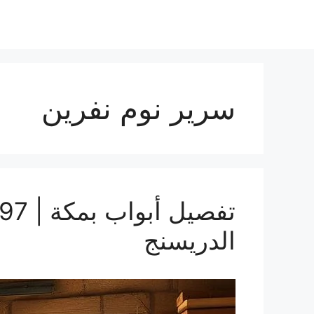
سرير نوم نفرين
الدريسنج