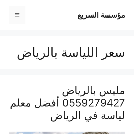
مؤسسة السريع
القائمة
سعر اللياسة بالرياض
مليس بالرياض
0559279427 أفضل معلم
لياسة في الرياض