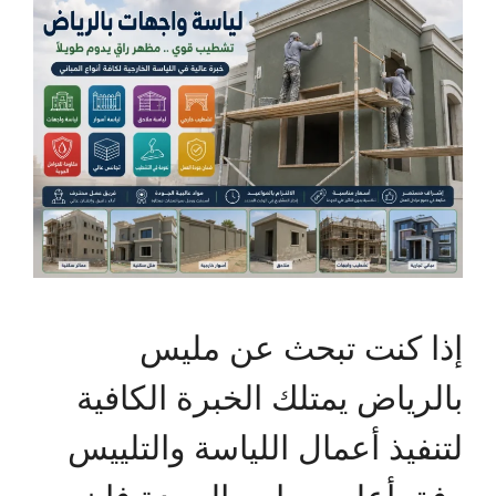
إذا كنت تبحث عن مليس
بالرياض يمتلك الخبرة الكافية
لتنفيذ أعمال اللياسة والتلييس