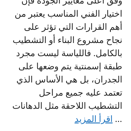
وفق أعلى معايير الجودة فإن
اختيار الفني المناسب يعتبر من
أهم القرارات التي تؤثر على
نجاح مشروع البناء أو التشطيب
بالكامل. فاللياسة ليست مجرد
طبقة إسمنتية يتم وضعها على
الجدران، بل هي الأساس الذي
تعتمد عليه جميع مراحل
التشطيب اللاحقة مثل الدهانات
…
اقرأ المزيد