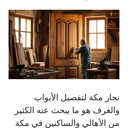
نجار مكة لتفصيل الأبواب
والغرف هو ما يبحث عنه الكثير
من الأهالي والساكنين في مكة